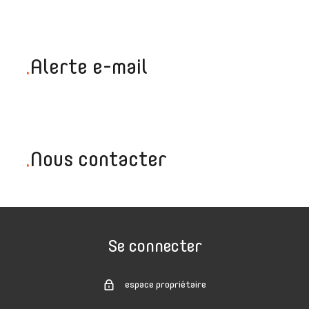
.
Alerte e-mail
.
Nous contacter
Se connecter
espace propriétaire