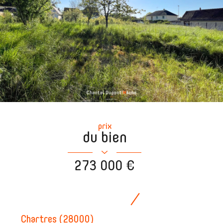
prix
du bien
273 000 €
Chartres (28000)