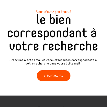
Vous n'avez pas trouvé
le bien
correspondant à
votre recherche
Créer une alerte email et recevez les biens correspondants à
votre recherche dans votre boîte mail !
créer l'alerte