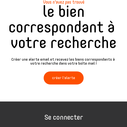
Vous n'avez pas trouvé
le bien
correspondant à
votre recherche
Créer une alerte email et recevez les biens correspondants à
votre recherche dans votre boîte mail !
créer l'alerte
Se connecter