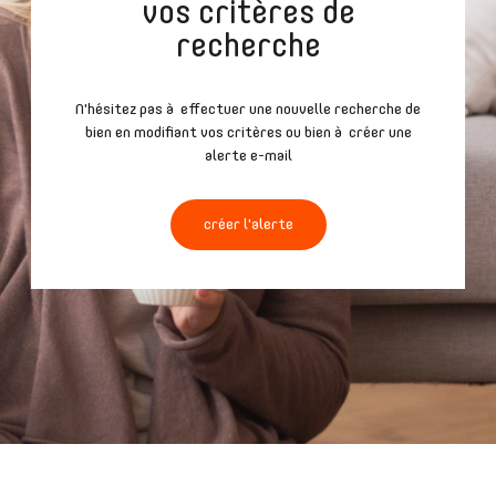
vos critères de
recherche
N'hésitez pas à effectuer une nouvelle recherche de
bien en modifiant vos critères ou bien à créer une
alerte e-mail
créer l'alerte