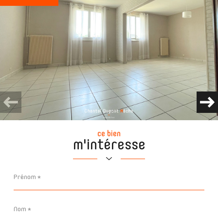
ce bien
m'intéresse
Prénom
*
Nom
*