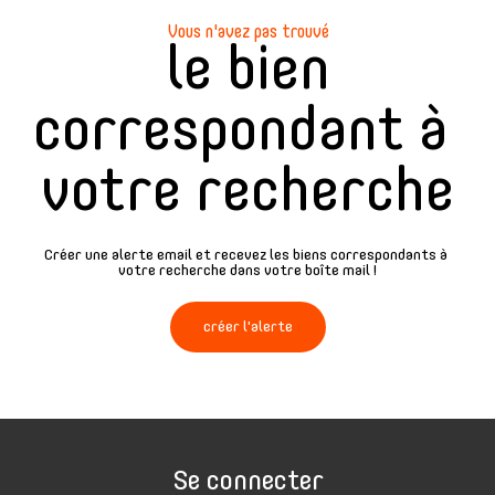
Vous n'avez pas trouvé
le bien
correspondant à
votre recherche
Créer une alerte email et recevez les biens correspondants à
votre recherche dans votre boîte mail !
créer l'alerte
Se connecter