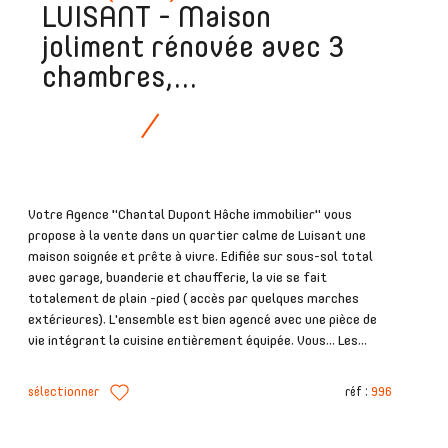
LUISANT - Maison
joliment rénovée avec 3
chambres,...
Votre Agence "Chantal Dupont Hâche immobilier" vous
propose à la vente dans un quartier calme de Luisant une
maison soignée et prête à vivre. Edifiée sur sous-sol total
avec garage, buanderie et chaufferie, la vie se fait
totalement de plain -pied ( accès par quelques marches
extérieures). L'ensemble est bien agencé avec une pièce de
vie intégrant la cuisine entièrement équipée. Vous... Les...
sélectionner
réf :
996