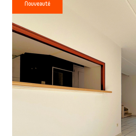
Nouveauté
mail