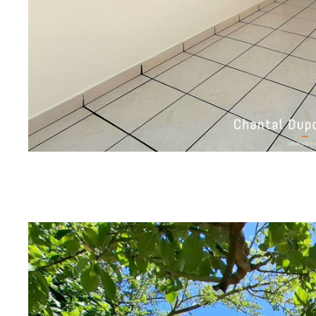
sur ce bien