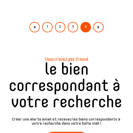
1
2
3
4
Vous n'avez pas trouvé
le bien
correspondant à
votre recherche
Créer une alerte email et recevez les biens correspondants à
votre recherche dans votre boîte mail !