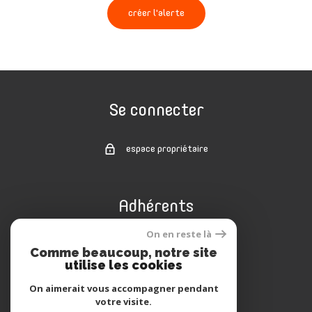
créer l'alerte
Se connecter
espace propriétaire
Adhérents
On en reste là
Comme beaucoup, notre site
utilise les cookies
On aimerait vous accompagner pendant
votre visite.