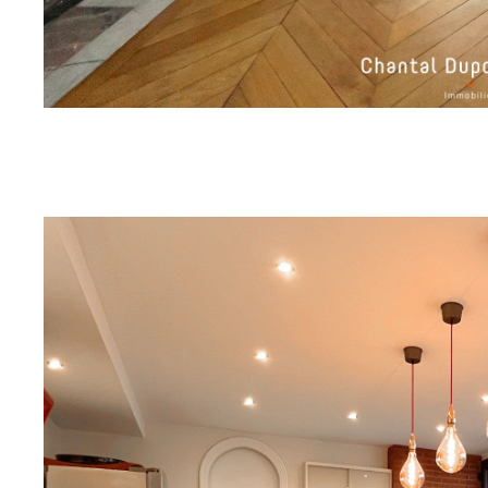
sur ce bien