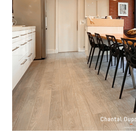
sur ce bien