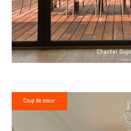
sur ce bien
Coup de coeur