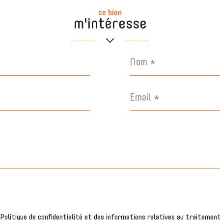
ce bien
m'intéresse
Nom
*
Email
*
a Politique de confidentialité et des informations relatives au traiteme