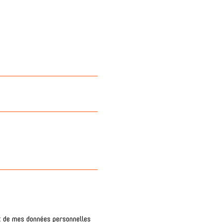
nt de mes données personnelles