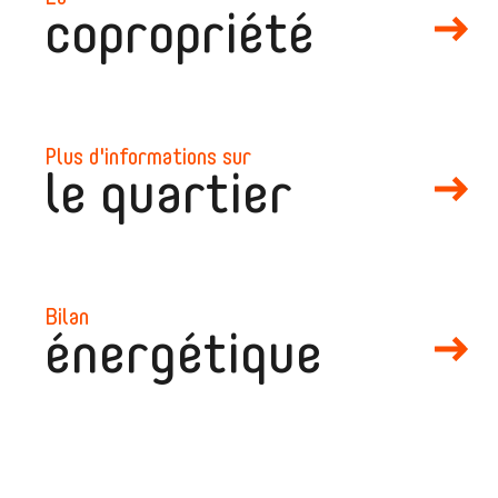
copropriété
plus d'informations sur
le quartier
bilan
énergétique