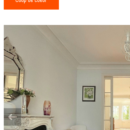
Coup de coeur