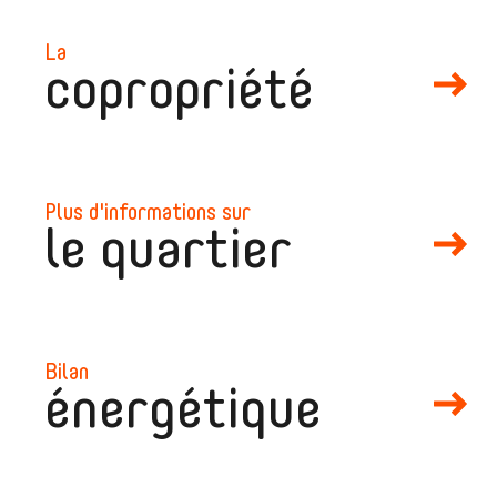
la
copropriété
plus d'informations sur
le quartier
bilan
énergétique