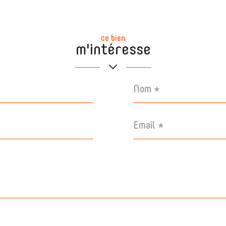
ce bien
m'intéresse
Nom
*
Email
*