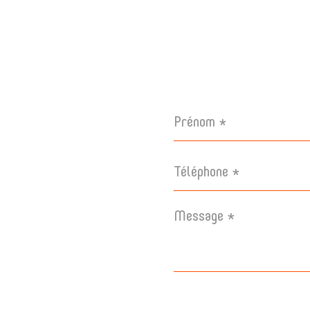
Prénom
*
Téléphone
*
Message
*