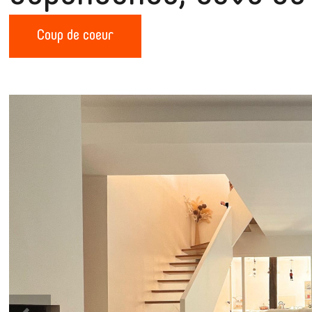
Coup de coeur