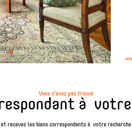
sél
Vous n'avez pas trouvé
rrespondant à votr
 et recevez les biens correspondants à votre recherche 