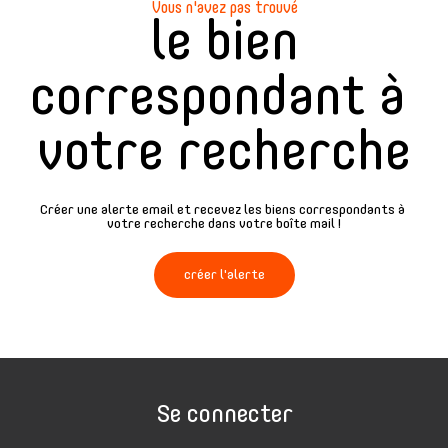
Vous n'avez pas trouvé
le bien
correspondant à
votre recherche
Créer une alerte email et recevez les biens correspondants à
votre recherche dans votre boîte mail !
créer l'alerte
Se connecter