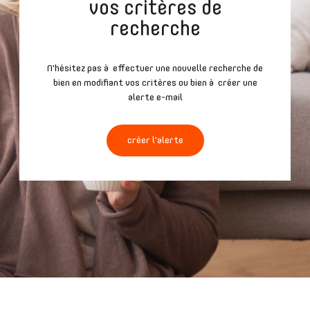
vos critères de
recherche
N'hésitez pas à effectuer une nouvelle recherche de
bien en modifiant vos critères ou bien à créer une
alerte e-mail
créer l'alerte