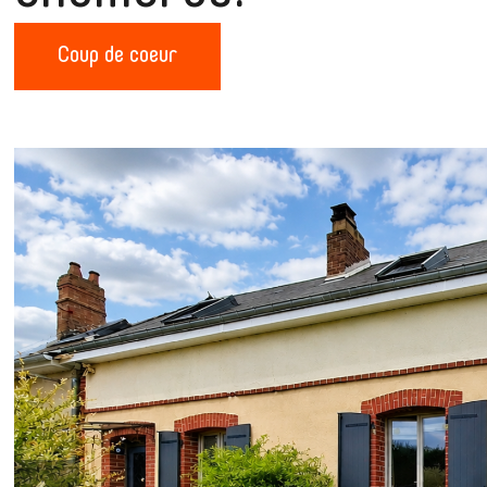
Coup de coeur