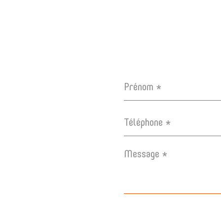
Prénom
*
Téléphone
*
Message
*