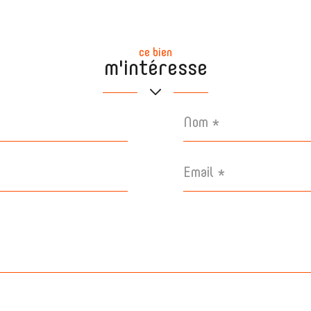
ce bien
m'intéresse
Nom
*
Email
*