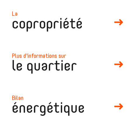
la
copropriété
plus d'informations sur
le quartier
bilan
énergétique