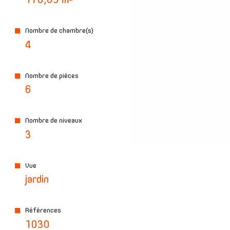
178,09 m²
Nombre de chambre(s)
4
Nombre de pièces
6
Nombre de niveaux
3
Vue
jardin
Références
1030