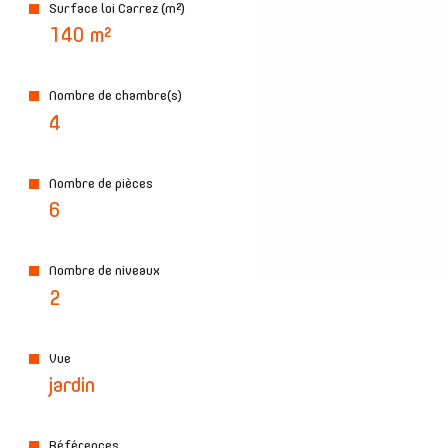
Surface loi Carrez (m²)
140 m²
Nombre de chambre(s)
4
Nombre de pièces
6
Nombre de niveaux
2
Vue
jardin
Références