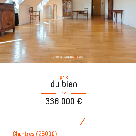
prix
du bien
336 000 €
Chartres (28000)