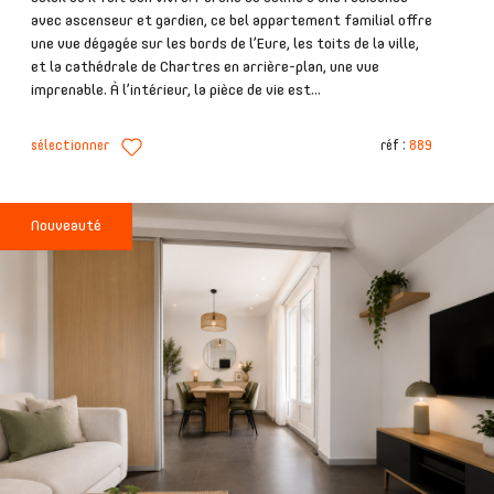
avec ascenseur et gardien, ce bel appartement familial offre
une vue dégagée sur les bords de l’Eure, les toits de la ville,
et la cathédrale de Chartres en arrière-plan, une vue
imprenable. À l’intérieur, la pièce de vie est...
sélectionner
réf :
889
Nouveauté