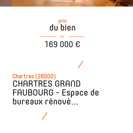
prix
du bien
169 000 €
Chartres (28000)
CHARTRES GRAND
FAUBOURG - Espace de
bureaux rénové...