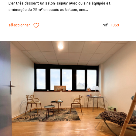
L'entrée dessert un salon-séjour avec cuisine équipée et
aménagée de 28m² en accès au balcon, une...
sélectionner
réf :
1059