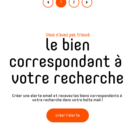
1
2
Vous n'avez pas trouvé
le bien
correspondant à
votre recherche
Créer une alerte email et recevez les biens correspondants à
votre recherche dans votre boîte mail !
créer l'alerte