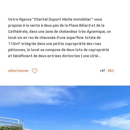
Votre Agence "Chantal Dupont Hâche immobilier" vous
propose à la vente à deux pas de la Place Billard et de la
Cathédrale, dans une zone de chalandise très dynamique, un
local sis en rez de chaussée d'une superficie totale de
110m². Intégrée dans une petite copropriété des rues
piétonnes, le local se compose de deux lots de copropriété
et bénéficiant de deux entrées distinctes ( une côté...
sélectionner
réf :
983