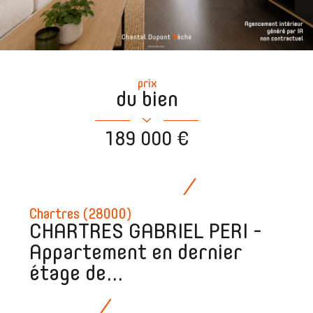
prix
du bien
189 000 €
Chartres (28000)
CHARTRES GABRIEL PERI -
Appartement en dernier
étage de...