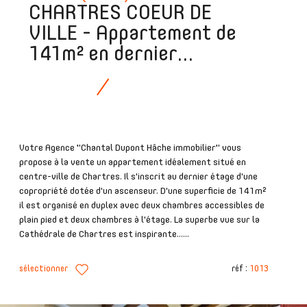
CHARTRES COEUR DE
VILLE - Appartement de
141m² en dernier...
Votre Agence "Chantal Dupont Hâche immobilier" vous
propose à la vente un appartement idéalement situé en
centre-ville de Chartres. Il s'inscrit au dernier étage d'une
copropriété dotée d'un ascenseur. D'une superficie de 141m²
il est organisé en duplex avec deux chambres accessibles de
plain pied et deux chambres à l'étage. La superbe vue sur la
Cathédrale de Chartres est inspirante......
sélectionner
réf :
1013