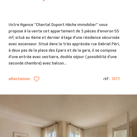
Votre Agence "Chantal Dupont Hâche immobilier" vous
propose à la vente cet appartement de 3 pièces d'environ 55
m², situé au 4ème et dernier étage d'une résidence sécurisée
avec ascenseur. Situé dans la très appréciée rue Gabriel Péri,
à deux pas de la place des Epars et de la gare, il se compose
d'une entrée avec vestiaire, double séjour ( possibilité d'une
seconde chambre) avec balcon...
sélectionner
réf :
1077