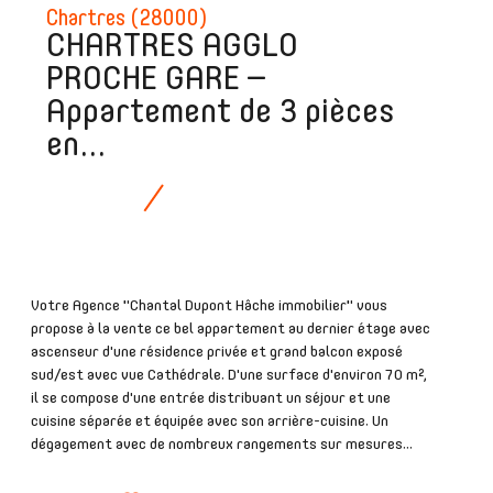
Chartres (28000)
CHARTRES AGGLO
PROCHE GARE –
Appartement de 3 pièces
en...
Votre Agence "Chantal Dupont Hâche immobilier" vous
propose à la vente ce bel appartement au dernier étage avec
ascenseur d'une résidence privée et grand balcon exposé
sud/est avec vue Cathédrale. D'une surface d'environ 70 m²,
il se compose d'une entrée distribuant un séjour et une
cuisine séparée et équipée avec son arrière-cuisine. Un
dégagement avec de nombreux rangements sur mesures...