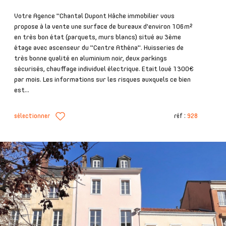
Votre Agence "Chantal Dupont Hâche immobilier vous
propose à la vente une surface de bureaux d'environ 106m²
en très bon état (parquets, murs blancs) situé au 3ème
étage avec ascenseur du "Centre Athéna". Huisseries de
très bonne qualité en aluminium noir, deux parkings
sécurisés, chauffage individuel électrique. Etait loué 1300€
par mois. Les informations sur les risques auxquels ce bien
est...
sélectionner
réf :
928