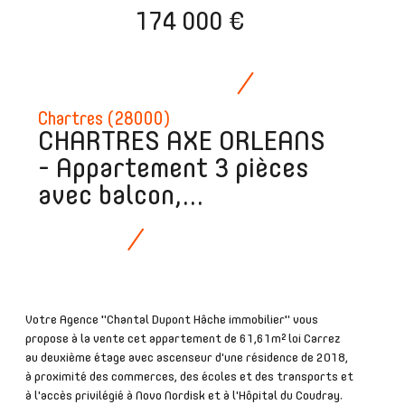
174 000 €
Chartres (28000)
CHARTRES AXE ORLEANS
- Appartement 3 pièces
avec balcon,...
Votre Agence "Chantal Dupont Hâche immobilier" vous
propose à la vente cet appartement de 61,61m² loi Carrez
au deuxième étage avec ascenseur d'une résidence de 2018,
à proximité des commerces, des écoles et des transports et
à l'accès privilégié à Novo Nordisk et à l'Hôpital du Coudray.