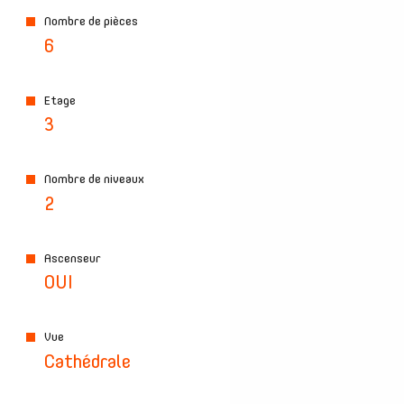
Nombre de pièces
6
Etage
3
Nombre de niveaux
2
Ascenseur
OUI
Vue
Cathédrale