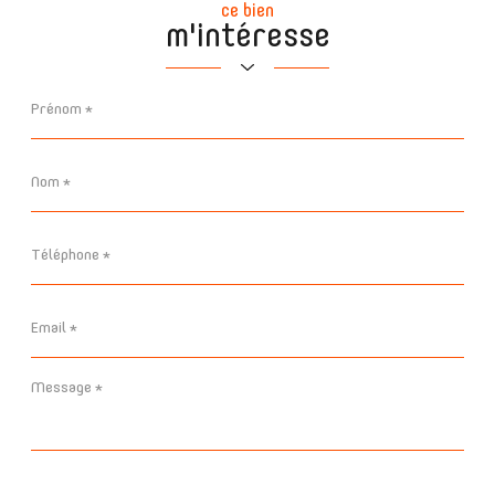
ce bien
m'intéresse
Prénom
*
Nom
*
Téléphone
*
Email
*
Message
*