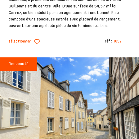
Guillaume et du centre-ville. D'une surface de 54,37 m² loi
Carrez, ce bien séduit par son agencement fonctionnel. Il se
compose d'une spacieuse entrée avec placard de rangement,
ouvrant sur une agréable pièce de vie lumineuse... Les...
sélectionner
réf :
1057
Nouveauté