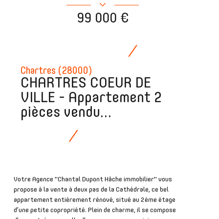
99 000 €
Chartres (28000)
CHARTRES COEUR DE
VILLE - Appartement 2
pièces vendu...
Votre Agence "Chantal Dupont Hâche immobilier" vous
propose à la vente à deux pas de la Cathédrale, ce bel
appartement entièrement rénové, situé au 2ème étage
d’une petite copropriété. Plein de charme, il se compose