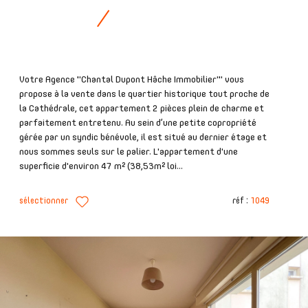
Votre Agence "Chantal Dupont Hâche Immobilier'" vous
propose à la vente dans le quartier historique tout proche de
la Cathédrale, cet appartement 2 pièces plein de charme et
parfaitement entretenu. Au sein d’une petite copropriété
gérée par un syndic bénévole, il est situé au dernier étage et
nous sommes seuls sur le palier. L'appartement d'une
superficie d'environ 47 m² (38,53m² loi...
sélectionner
réf :
1049