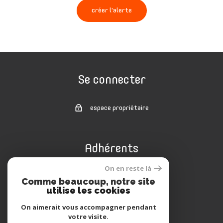
créer l'alerte
Se connecter
espace propriétaire
Adhérents
On en reste là
Comme beaucoup, notre site
utilise les cookies
On aimerait vous accompagner pendant
votre visite.