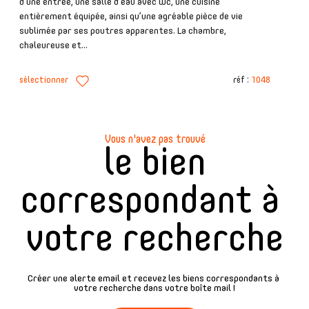
d’une entrée, une salle d’eau avec wc, une cuisine
entièrement équipée, ainsi qu’une agréable pièce de vie
sublimée par ses poutres apparentes. La chambre,
chaleureuse et...
sélectionner
réf :
1048
Vous n'avez pas trouvé
le bien
correspondant à
votre recherche
Créer une alerte email et recevez les biens correspondants à
votre recherche dans votre boîte mail !