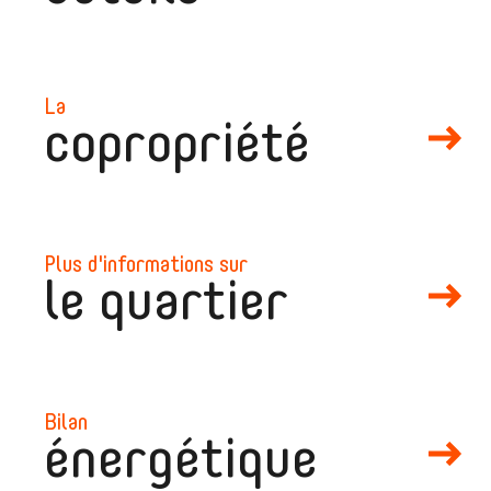
la
copropriété
plus d'informations sur
le quartier
bilan
énergétique