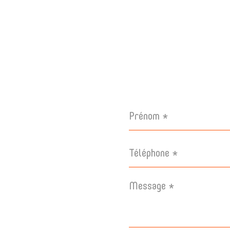
Prénom
*
Téléphone
*
Message
*