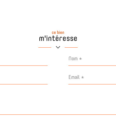
ce bien
m'intéresse
Nom
*
Email
*