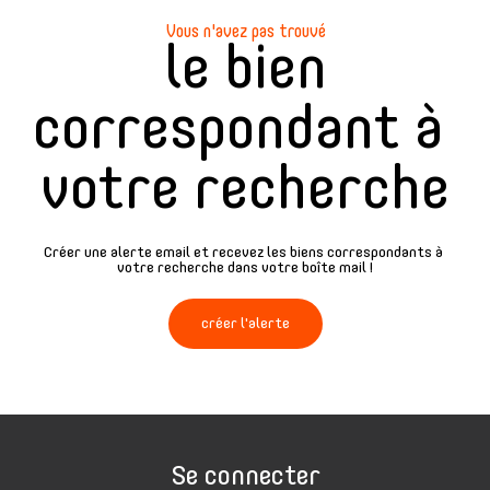
Vous n'avez pas trouvé
le bien
correspondant à
votre recherche
Créer une alerte email et recevez les biens correspondants à
votre recherche dans votre boîte mail !
créer l'alerte
Se connecter