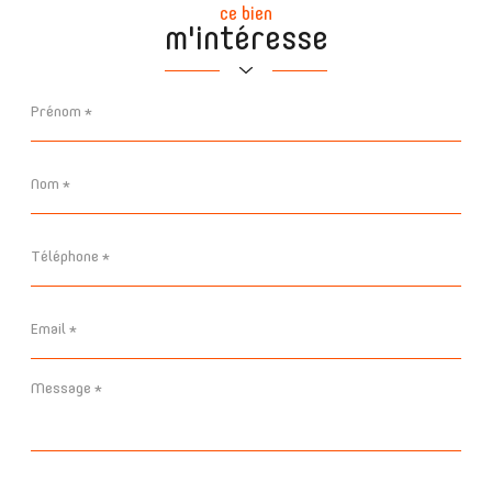
ce bien
m'intéresse
Prénom
*
Nom
*
Téléphone
*
Email
*
Message
*