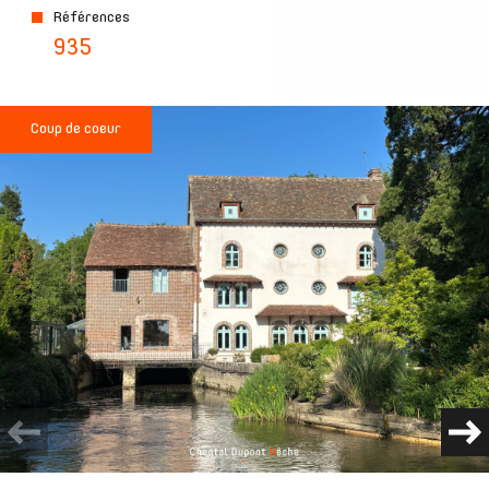
Références
935
Coup de coeur