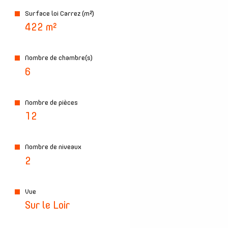
Surface loi Carrez (m²)
422 m²
Nombre de chambre(s)
6
Nombre de pièces
12
Nombre de niveaux
2
Vue
Sur le Loir