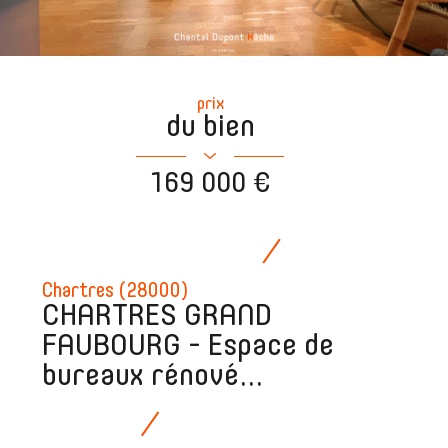
prix
du bien
169 000 €
Chartres (28000)
CHARTRES GRAND
FAUBOURG - Espace de
bureaux rénové...