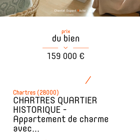
prix
du bien
159 000 €
Chartres (28000)
CHARTRES QUARTIER
HISTORIQUE -
Appartement de charme
avec...