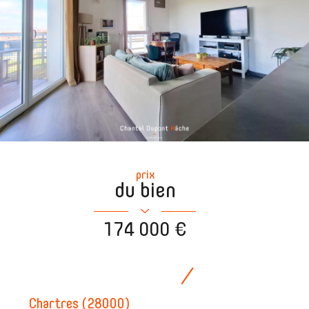
prix
du bien
174 000 €
Chartres (28000)