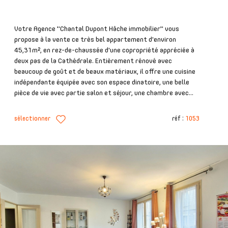
Votre Agence "Chantal Dupont Hâche immobilier" vous
propose à la vente ce très bel appartement d'environ
45,31m², en rez-de-chaussée d'une copropriété appréciée à
deux pas de la Cathédrale. Entièrement rénové avec
beaucoup de goût et de beaux matériaux, il offre une cuisine
indépendante équipée avec son espace dinatoire, une belle
pièce de vie avec partie salon et séjour, une chambre avec...
sélectionner
réf :
1053