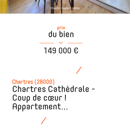
prix
du bien
149 000 €
Chartres (28000)
Chartres Cathédrale -
Coup de cœur !
Appartement...