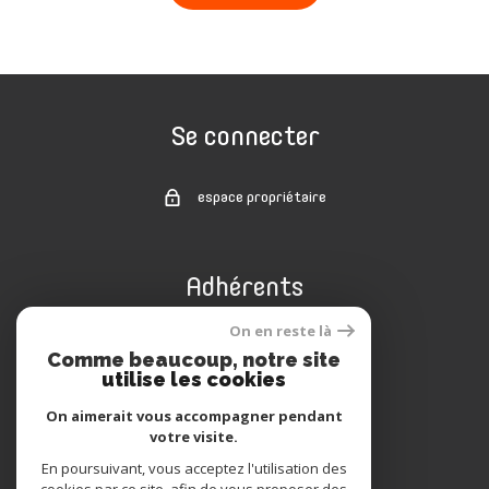
Se connecter
espace propriétaire
Adhérents
On en reste là
Comme beaucoup, notre site
utilise les cookies
On aimerait vous accompagner pendant
votre visite.
En poursuivant, vous acceptez l'utilisation des