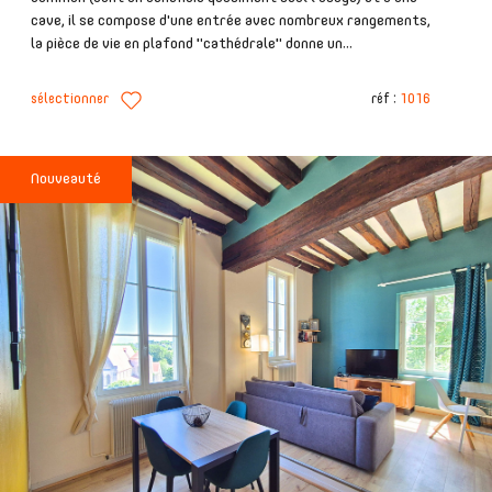
cave, il se compose d'une entrée avec nombreux rangements,
la pièce de vie en plafond "cathédrale" donne un...
sélectionner
réf :
1016
Nouveauté