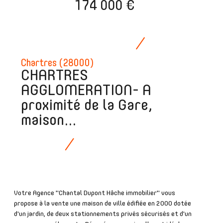
174 000 €
Chartres (28000)
CHARTRES
AGGLOMERATION- A
proximité de la Gare,
maison...
Votre Agence "Chantal Dupont Hâche immobilier" vous
propose à la vente une maison de ville édifiée en 2000 dotée
d'un jardin, de deux stationnements privés sécurisés et d'un