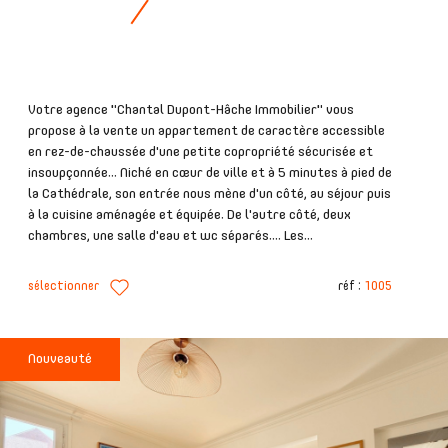
Votre agence "Chantal Dupont-Hâche Immobilier" vous
propose à la vente un appartement de caractère accessible
en rez-de-chaussée d'une petite copropriété sécurisée et
insoupçonnée... Niché en cœur de ville et à 5 minutes à pied de
la Cathédrale, son entrée nous mène d'un côté, au séjour puis
à la cuisine aménagée et équipée. De l'autre côté, deux
chambres, une salle d'eau et wc séparés.... Les...
sélectionner
réf :
1005
Nouveauté