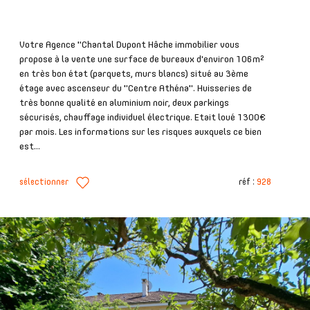
Votre Agence "Chantal Dupont Hâche immobilier vous
propose à la vente une surface de bureaux d'environ 106m²
en très bon état (parquets, murs blancs) situé au 3ème
étage avec ascenseur du "Centre Athéna". Huisseries de
très bonne qualité en aluminium noir, deux parkings
sécurisés, chauffage individuel électrique. Etait loué 1300€
par mois. Les informations sur les risques auxquels ce bien
est...
sélectionner
réf :
928