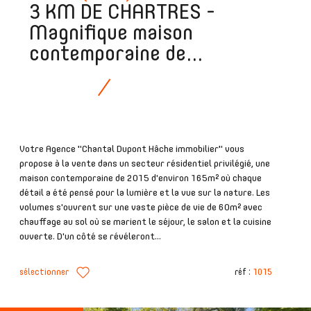
3 KM DE CHARTRES -
Magnifique maison
contemporaine de...
Votre Agence "Chantal Dupont Hâche immobilier" vous
propose à la vente dans un secteur résidentiel privilégié, une
maison contemporaine de 2015 d'environ 165m² où chaque
détail a été pensé pour la lumière et la vue sur la nature. Les
volumes s'ouvrent sur une vaste pièce de vie de 60m² avec
chauffage au sol où se marient le séjour, le salon et la cuisine
ouverte. D'un côté se révéleront...
sélectionner
réf :
1015