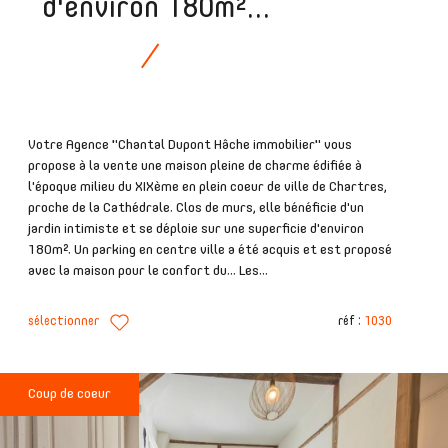
d'environ 180m²...
Votre Agence "Chantal Dupont Hâche immobilier" vous
propose à la vente une maison pleine de charme édifiée à
l'époque milieu du XIXème en plein coeur de ville de Chartres,
proche de la Cathédrale. Clos de murs, elle bénéficie d'un
jardin intimiste et se déploie sur une superficie d'environ
180m². Un parking en centre ville a été acquis et est proposé
avec la maison pour le confort du... Les...
sélectionner
réf :
1030
Coup de coeur