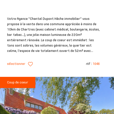
Votre Agence "Chantal Dupont Hâche immobilier" vous
propose à la vente dans une commune appréciée à moins de
10km de Chartres (avec cabinet médical, boulangerie, écoles,
bar tabac...), une jolie maison lumineuse de 220m²
entièrement rénovée. Le coup de coeur est immédiat : les
tons sont sobres, les volumes généreux, le quartier est
calme, l'espace de vie totalement ouvert de 52m² avec...
sélectionner
réf :
1046
Coup de coeur