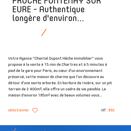
PROCHE FONTENAY SUR
EURE - Authentique
longère d'environ...
Votre Agence "Chantal Dupont Hâche Immobilier" vous
propose à la vente à 15 min de Chartres et à 5 minutes à
pied de la gare pour Paris, au cœur d’un environnement
préservé, cette maison de charme que l'on découvre au
détour d’une sente arborée. En bordure de rivière, sur un joli
terrain de 2 400m², elle offre un cadre de vie paisible. La
maison d'environ 185m² avec de beaux volumes vous...
sélectionner
réf :
892