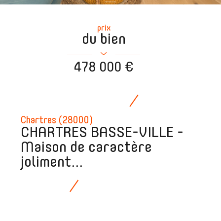
prix
du bien
478 000 €
Chartres (28000)
CHARTRES BASSE-VILLE -
Maison de caractère
joliment...