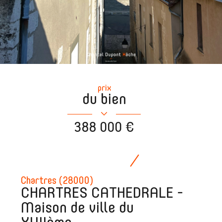
prix
du bien
388 000 €
Chartres (28000)
CHARTRES CATHEDRALE -
Maison de ville du