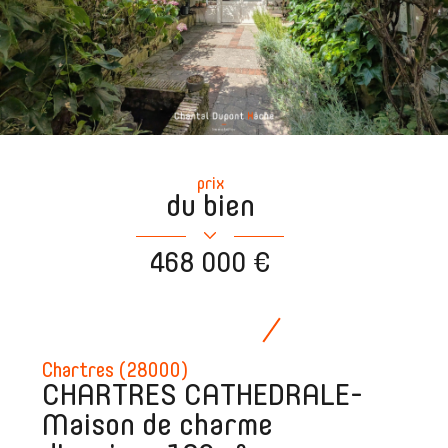
prix
du bien
468 000 €
Chartres (28000)
CHARTRES CATHEDRALE-
Maison de charme