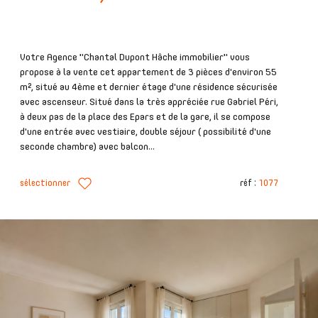
Votre Agence "Chantal Dupont Hâche immobilier" vous
propose à la vente cet appartement de 3 pièces d'environ 55
m², situé au 4ème et dernier étage d'une résidence sécurisée
avec ascenseur. Situé dans la très appréciée rue Gabriel Péri,
à deux pas de la place des Epars et de la gare, il se compose
d'une entrée avec vestiaire, double séjour ( possibilité d'une
seconde chambre) avec balcon...
sélectionner
réf :
1077