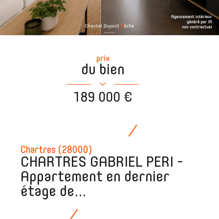
prix
du bien
189 000 €
Chartres (28000)
CHARTRES GABRIEL PERI -
Appartement en dernier
étage de...