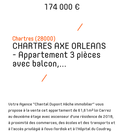
174 000 €
Chartres (28000)
CHARTRES AXE ORLEANS
- Appartement 3 pièces
avec balcon,...
Votre Agence "Chantal Dupont Hâche immobilier" vous
propose à la vente cet appartement de 61,61m² loi Carrez
au deuxième étage avec ascenseur d'une résidence de 2018,
à proximité des commerces, des écoles et des transports et
à l'accès privilégié à Novo Nordisk et à l'Hôpital du Coudray.