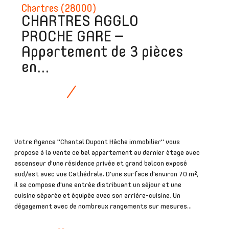
Chartres (28000)
CHARTRES AGGLO
PROCHE GARE –
Appartement de 3 pièces
en...
Votre Agence "Chantal Dupont Hâche immobilier" vous
propose à la vente ce bel appartement au dernier étage avec
ascenseur d'une résidence privée et grand balcon exposé
sud/est avec vue Cathédrale. D'une surface d'environ 70 m²,
il se compose d'une entrée distribuant un séjour et une
cuisine séparée et équipée avec son arrière-cuisine. Un
dégagement avec de nombreux rangements sur mesures...