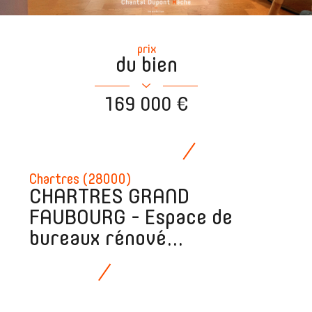
prix
du bien
169 000 €
Chartres (28000)
CHARTRES GRAND
FAUBOURG - Espace de
bureaux rénové...