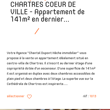
CHARTRES COEUR DE
VILLE - Appartement de
141m² en dernier...
Votre Agence "Chantal Dupont Hâche immobilier" vous
propose à la vente un appartement idéalement situé en
centre-ville de Chartres. Il s'inscrit au dernier étage d'une
copropriété dotée d'un ascenseur. D'une superficie de 141m²
il est organisé en duplex avec deux chambres accessibles de
plain pied et deux chambres à l'étage. La superbe vue sur la
Cathédrale de Chartres est inspirante......
sélectionner
réf :
1013