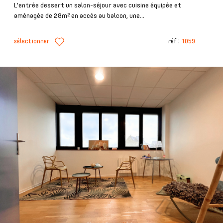
L'entrée dessert un salon-séjour avec cuisine équipée et
aménagée de 28m² en accès au balcon, une...
sélectionner
réf :
1059