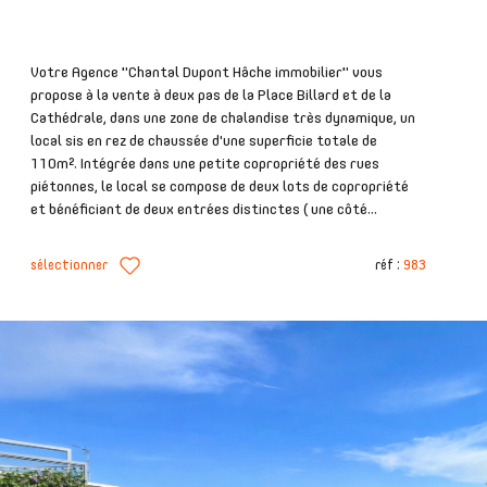
Votre Agence "Chantal Dupont Hâche immobilier" vous
propose à la vente à deux pas de la Place Billard et de la
Cathédrale, dans une zone de chalandise très dynamique, un
local sis en rez de chaussée d'une superficie totale de
110m². Intégrée dans une petite copropriété des rues
piétonnes, le local se compose de deux lots de copropriété
et bénéficiant de deux entrées distinctes ( une côté...
sélectionner
réf :
983