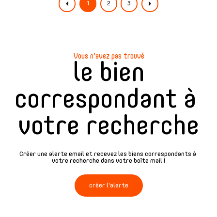
1
2
3
Vous n'avez pas trouvé
le bien
correspondant à
votre recherche
Créer une alerte email et recevez les biens correspondants à
votre recherche dans votre boîte mail !
créer l'alerte