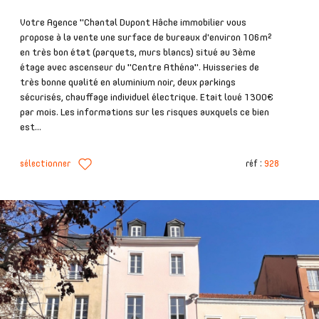
Votre Agence "Chantal Dupont Hâche immobilier vous
propose à la vente une surface de bureaux d'environ 106m²
en très bon état (parquets, murs blancs) situé au 3ème
étage avec ascenseur du "Centre Athéna". Huisseries de
très bonne qualité en aluminium noir, deux parkings
sécurisés, chauffage individuel électrique. Etait loué 1300€
par mois. Les informations sur les risques auxquels ce bien
est...
sélectionner
réf :
928