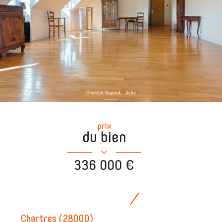
prix
du bien
336 000 €
Chartres (28000)