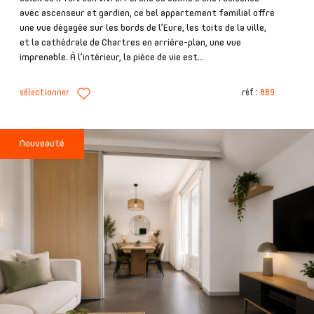
avec ascenseur et gardien, ce bel appartement familial offre
une vue dégagée sur les bords de l’Eure, les toits de la ville,
et la cathédrale de Chartres en arrière-plan, une vue
imprenable. À l’intérieur, la pièce de vie est...
sélectionner
réf :
889
Nouveauté