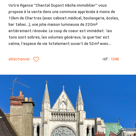
Votre Agence "Chantal Dupont Hâche immobilier" vous
propose à la vente dans une commune appréciée à moins de
10km de Chartres (avec cabinet médical, boulangerie, écoles,
bar tabac...), une jolie maison lumineuse de 220m²
entièrement rénovée. Le coup de coeur est immédiat : les
tons sont sobres, les volumes généreux, le quartier est
calme, l'espace de vie totalement ouvert de 52m² avec...
sélectionner
réf :
1046