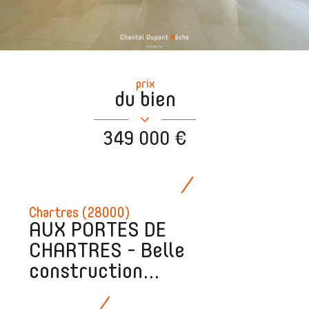
prix
du bien
349 000 €
Chartres (28000)
AUX PORTES DE
CHARTRES - Belle
construction...