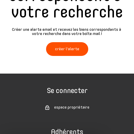
votre recherche
Créer une alerte email et recevez les biens correspondants à
votre recherche dans votre boîte mail !
créer l'alerte
Se connecter
espace propriétaire
Adhérents