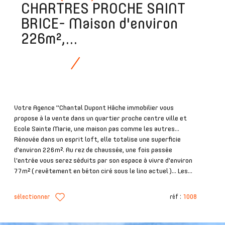
CHARTRES PROCHE SAINT
BRICE- Maison d'environ
226m²,...
Votre Agence "Chantal Dupont Hâche immobilier vous
propose à la vente dans un quartier proche centre ville et
Ecole Sainte Marie, une maison pas comme les autres...
Rénovée dans un esprit loft, elle totalise une superficie
d'environ 226m². Au rez de chaussée, une fois passée
l'entrée vous serez séduits par son espace à vivre d'environ
77m² ( revêtement en béton ciré sous le lino actuel )... Les...
sélectionner
réf :
1008