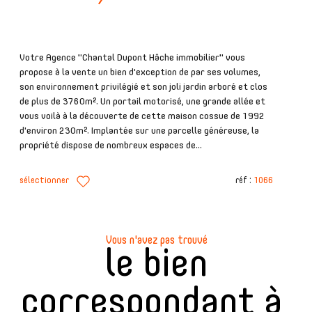
Votre Agence "Chantal Dupont Hâche immobilier" vous
propose à la vente un bien d'exception de par ses volumes,
son environnement privilégié et son joli jardin arboré et clos
de plus de 3760m². Un portail motorisé, une grande allée et
vous voilà à la découverte de cette maison cossue de 1992
d'environ 230m². Implantée sur une parcelle généreuse, la
propriété dispose de nombreux espaces de...
sélectionner
réf :
1066
Vous n'avez pas trouvé
le bien
correspondant à