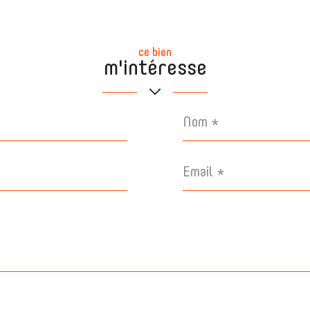
ce bien
m'intéresse
Nom
*
Email
*