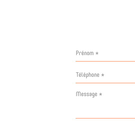
Prénom
*
Téléphone
*
Message
*