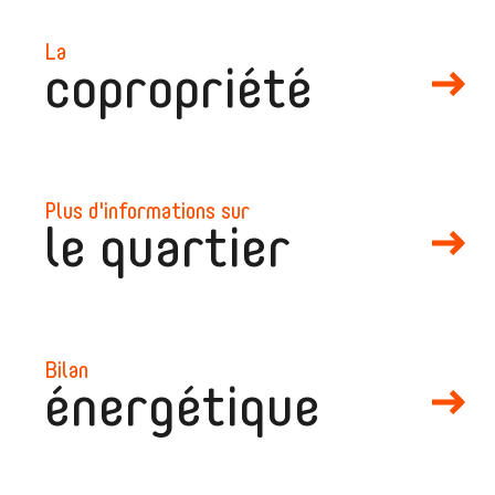
la
copropriété
plus d'informations sur
le quartier
bilan
énergétique