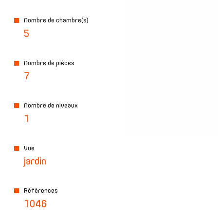
Nombre de chambre(s)
5
Nombre de pièces
7
Nombre de niveaux
1
Vue
jardin
Références
1046