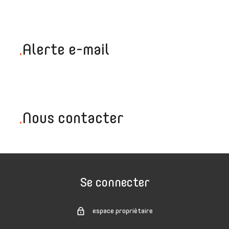
.
Alerte e-mail
.
Nous contacter
Se connecter
espace propriétaire