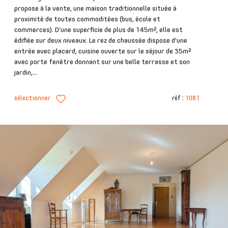
propose à la vente, une maison traditionnelle située à
proximité de toutes commoditées (bus, école et
commerces). D'une superficie de plus de 145m², elle est
édifiée sur deux niveaux. Le rez de chaussée dispose d'une
entrée avec placard, cuisine ouverte sur le séjour de 35m²
avec porte fenêtre donnant sur une belle terrasse et son
jardin,...
sélectionner
réf :
1081