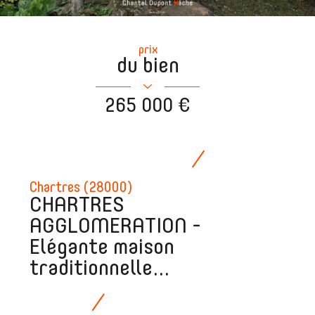
prix
du bien
265 000 €
Chartres (28000)
CHARTRES
AGGLOMERATION -
Elégante maison
traditionnelle...