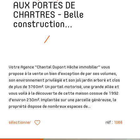
AUX PORTES DE
CHARTRES - Belle
construction...
Votre Agence "Chantal Dupont Hâche immobilier" vous
propose à la vente un bien d'exception de par ses volumes,
son environnement privilégié et son joli jardin arboré et clos
de plus de 3760m². Un portail motorisé, une grande allée et
vous voilà à la découverte de cette maison cossue de 1992
d'environ 230m². Implantée sur une parcelle généreuse, la
propriété dispose de nombreux espaces de...
sélectionner
réf :
1066