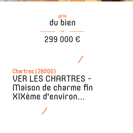
prix
du bien
299 000 €
Chartres (28000)
VER LES CHARTRES -
Maison de charme fin
XIXème d'environ...