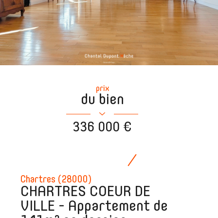
prix
du bien
336 000 €
Chartres (28000)
CHARTRES COEUR DE
VILLE - Appartement de