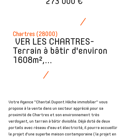
273 000 €
Chartres (28000)
VER LES CHARTRES-
Terrain à bâtir d'environ
1608m²,...
Votre Agence "Chantal Dupont Hâche immobilier" vous
propose à la vente dans un secteur apprécié pour sa
proximité de Chartres et son environnement très
verdoyant, un terrain à bâtir divisible. Déjà doté de deux
portails avec réseau d'eau et électricité, il pourra accueillir
le projet d'une superbe maison contemporaine ( le projet en