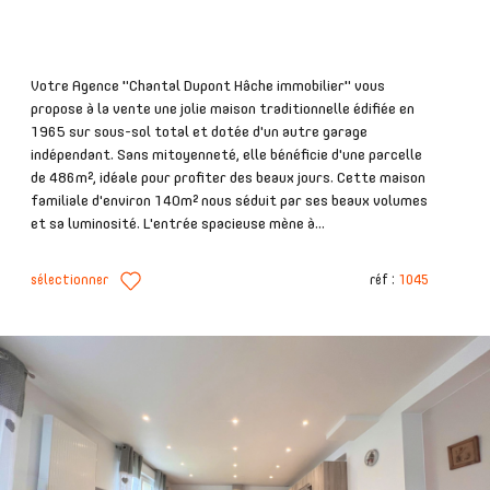
Votre Agence "Chantal Dupont Hâche immobilier" vous
propose à la vente une jolie maison traditionnelle édifiée en
1965 sur sous-sol total et dotée d'un autre garage
indépendant. Sans mitoyenneté, elle bénéficie d'une parcelle
de 486m², idéale pour profiter des beaux jours. Cette maison
familiale d'environ 140m² nous séduit par ses beaux volumes
et sa luminosité. L'entrée spacieuse mène à...
sélectionner
réf :
1045