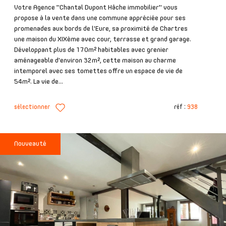
Votre Agence "Chantal Dupont Hâche immobilier" vous
propose à la vente dans une commune appréciée pour ses
promenades aux bords de l'Eure, sa proximité de Chartres
une maison du XIXème avec cour, terrasse et grand garage.
Développant plus de 170m² habitables avec grenier
aménageable d'environ 32m², cette maison au charme
intemporel avec ses tomettes offre un espace de vie de
54m². La vie de...
sélectionner
réf :
938
Nouveauté