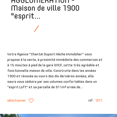
AGGLOMERATION -
Maison de ville 1900
"esprit...
Votre Agence "Chantal Dupont Hâche Immobilier" vous
propose à la vente, à proximité immédiate des commerces et
à 15 minutes à pied de la gare SNCF, cette très agréable et
fonctionnelle maison de ville. Construite dans les années
1900 et rénovée au cours des dix dernières années, elle
saura vous séduire par ses volumes confortables dans un
"esprit Loft" et sa parcelle de 911m² ornée de...
sélectionner
réf :
1071