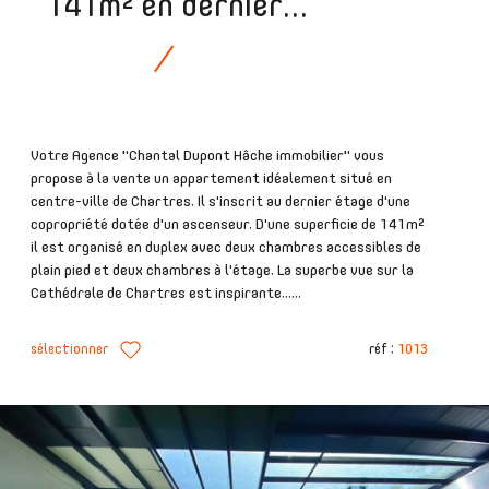
141m² en dernier...
Votre Agence "Chantal Dupont Hâche immobilier" vous
propose à la vente un appartement idéalement situé en
centre-ville de Chartres. Il s'inscrit au dernier étage d'une
copropriété dotée d'un ascenseur. D'une superficie de 141m²
il est organisé en duplex avec deux chambres accessibles de
plain pied et deux chambres à l'étage. La superbe vue sur la
Cathédrale de Chartres est inspirante......
sélectionner
réf :
1013