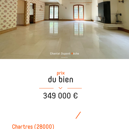
prix
du bien
349 000 €
Chartres (28000)