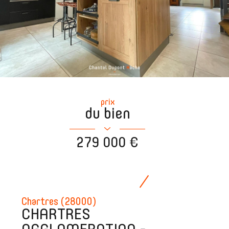
prix
du bien
279 000 €
Chartres (28000)
CHARTRES