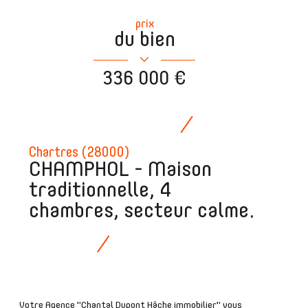
prix
du bien
336 000 €
Chartres (28000)
CHAMPHOL - Maison
traditionnelle, 4
chambres, secteur calme.
Votre Agence "Chantal Dupont Hâche immobilier" vous